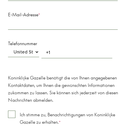
E-Mail-Adresse
*
Telefonnummer
Koninklijke Gazelle benötigt die von Ihnen angegebenen
Kontaktdaten, um Ihnen die gewünschten Informationen
zukommen zu lassen. Sie können sich jederzeit von diesen
Nachrichten abmelden.
Ich stimme zu, Benachrichtigungen von Koninklijke
Gazelle zu erhalten.
*