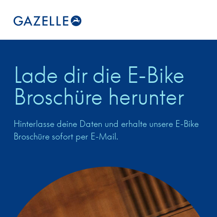
Lade dir die E-Bike
Broschüre herunter
Hinterlasse deine Daten und erhalte unsere E-Bike
Broschüre sofort per E-Mail.