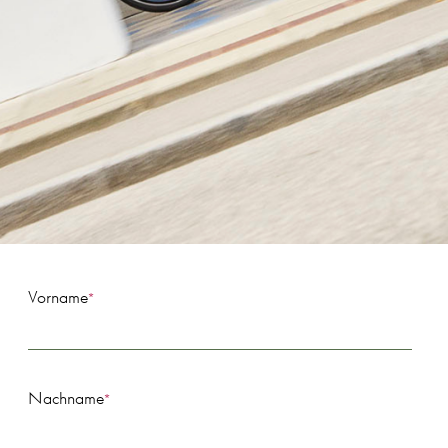
Vorname
*
Nachname
*