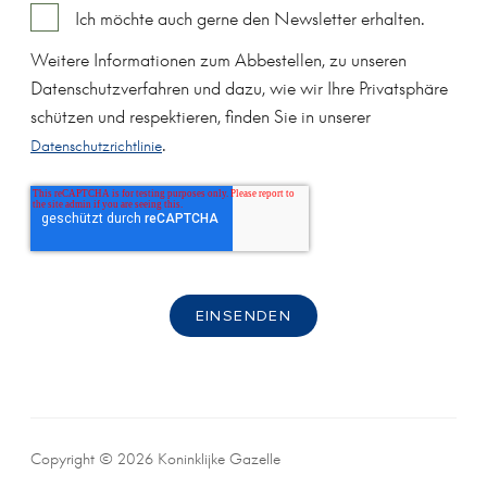
Ich möchte auch gerne den Newsletter erhalten.
Weitere Informationen zum Abbestellen, zu unseren
Datenschutzverfahren und dazu, wie wir Ihre Privatsphäre
schützen und respektieren, finden Sie in unserer
.
Datenschutzrichtlinie
Copyright © 2026 Koninklijke Gazelle